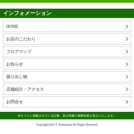
インフォメーション
HOME
お店のこだわり
フロアマップ
お知らせ
掘り出し物
店舗紹介・アクセス
お問合せ
本サイトに掲載されている記事、及び画像の無断転載を禁止いたします。
Copyright2016 © Komatsuya All Rights Reserved.