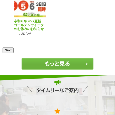
令和８年 4/27更新
ゴールデンウイーク
のお休みのお知らせ
お知らせ
Next