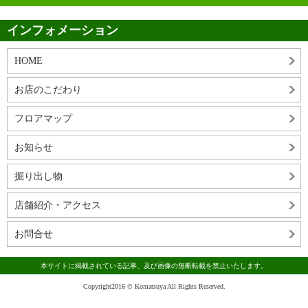
インフォメーション
HOME
お店のこだわり
フロアマップ
お知らせ
掘り出し物
店舗紹介・アクセス
お問合せ
本サイトに掲載されている記事、及び画像の無断転載を禁止いたします。
Copyright2016 © Komatsuya All Rights Reserved.