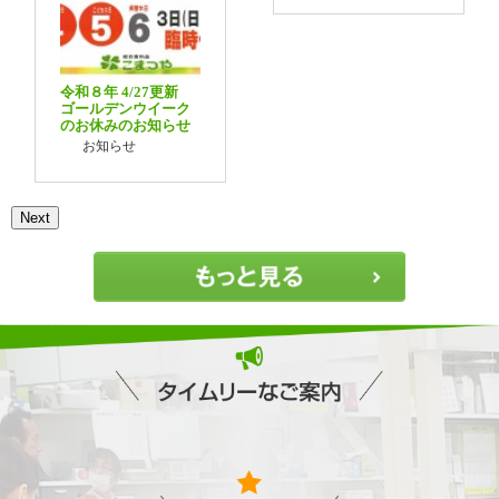
令和８年 4/27更新
ゴールデンウイーク
のお休みのお知らせ
お知らせ
Next