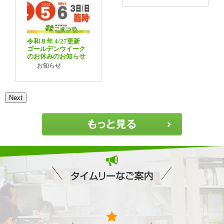
令和８年 4/27更新
ゴールデンウイーク
のお休みのお知らせ
お知らせ
Next