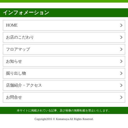
インフォメーション
HOME
お店のこだわり
フロアマップ
お知らせ
掘り出し物
店舗紹介・アクセス
お問合せ
本サイトに掲載されている記事、及び画像の無断転載を禁止いたします。
Copyright2016 © Komatsuya All Rights Reserved.